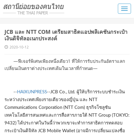
JCB และ NTT COM เตรียมสาธิตแอปพลิเคชันกระเป๋า
เงินดิจิทัลอเนกประสงค์
2020-10-12
—ฟีเจอร์พิเศษเพียงหนึ่งเดียว1 ที่ให้การรับประกันอัตราแลก
เปลี่ยนเงินตราต่างประเทศเดิมในเวลาที่กำหนด—
--
HAIXUNPRESS
--JCB Co., Ltd. ผู้ให้บริการระบบชำระเงิน
ระหว่างประเทศเพียงรายเดียวของญี่ปุ่น และ NTT
Communications Corporation (NTT Com) ธุรกิจโซลูชัน
เทคโนโลยีสารสนเทศและการสื่อสารภายใต้ NTT Group (TOKYO:
9432) ได้ประกาศในวันนี้ว่าพวกเขาจะทำการสาธิตการทดสอบ
กระเป๋าเงินดิจิทัล JCB Mobile Wallet (อาจมีการเปลี่ยนแปลงชื่อ