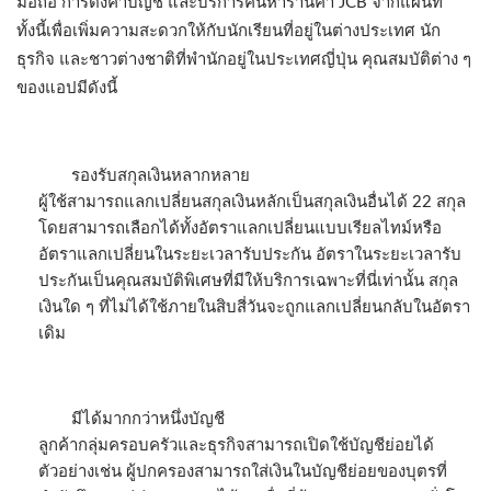
มือถือ การตั้งค่าบัญชี และบริการค้นหาร้านค้า JCB จากแผนที่
ทั้งนี้เพื่อเพิ่มความสะดวกให้กับนักเรียนที่อยู่ในต่างประเทศ นัก
ธุรกิจ และชาวต่างชาติที่พำนักอยู่ในประเทศญี่ปุ่น คุณสมบัติต่าง ๆ
ของแอปมีดังนี้
รองรับสกุลเงินหลากหลาย
ผู้ใช้สามารถแลกเปลี่ยนสกุลเงินหลักเป็นสกุลเงินอื่นได้ 22 สกุล
โดยสามารถเลือกได้ทั้งอัตราแลกเปลี่ยนแบบเรียลไทม์หรือ
อัตราแลกเปลี่ยนในระยะเวลารับประกัน อัตราในระยะเวลารับ
ประกันเป็นคุณสมบัติพิเศษที่มีให้บริการเฉพาะที่นี่เท่านั้น สกุล
เงินใด ๆ ที่ไม่ได้ใช้ภายในสิบสี่วันจะถูกแลกเปลี่ยนกลับในอัตรา
เดิม
มีได้มากกว่าหนึ่งบัญชี
ลูกค้ากลุ่มครอบครัวและธุรกิจสามารถเปิดใช้บัญชีย่อยได้
ตัวอย่างเช่น ผู้ปกครองสามารถใส่เงินในบัญชีย่อยของบุตรที่