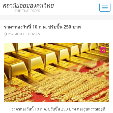
ราคาทองวันนี้ 10 ก.ค. ปรับขึ้น 250 บาท
2025-07-11
IDOPRESS
ราคาทองวันนี้ 10 ก.ค. ปรับขึ้น 250 บาท ทองรูปพรรณอยู่ที่