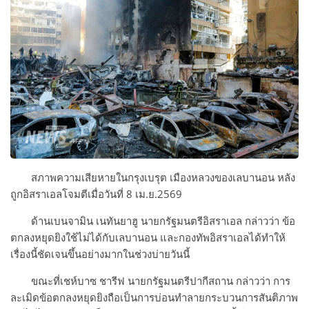
สภาพความเสียหายในกรุงเบรุต เมืองหลวงของเลบานอน หลัง
ถูกอิสราเอลโจมตีเมื่อวันที่ 8 เม.ย.2569
ด้านเบนจามิน เนทันยาฮู นายกรัฐมนตรีอิสราเอล กล่าวว่า ข้อ
ตกลงหยุดยิงใช้ไม่ได้กับเลบานอน และกองทัพอิสราเอลได้ทำให้
เรื่องนี้ชัดเจนขึ้นอย่างมากในช่วงบ่ายวันนี้
ขณะที่เชห์บาซ ชารีฟ นายกรัฐมนตรีปากีสถาน กล่าวว่า การ
ละเมิดข้อตกลงหยุดยิงถือเป็นการบ่อนทำลายกระบวนการสันติภาพ