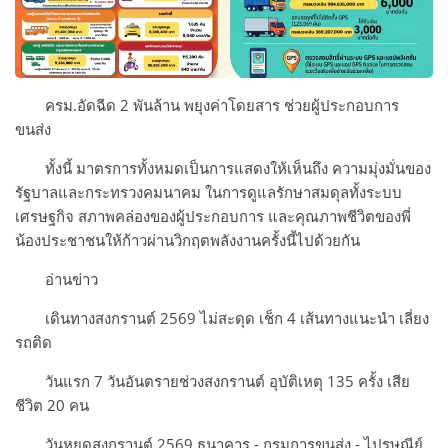
ครม.อัดฉีด 2 พันล้าน พยุงค่าโดยสาร ช่วยผู้ประกอบการ
ขนส่ง
ทั้งนี้ มาตรการทั้งหมดเป็นการแสดงให้เห็นถึง ความมุ่งมั่นของ
รัฐบาลและกระทรวงคมนาคม ในการดูแลรักษาสมดุลทั้งระบบ
เศรษฐกิจ สภาพคล่องของผู้ประกอบการ และคุณภาพชีวิตของพี่
น้องประชาชนให้ก้าวผ่านวิกฤตพลังงานครั้งนี้ไปด้วยกัน
อ่านข่าว
เดินทางสงกรานต์ 2569 ไม่สะดุด เช็ก 4 เส้นทางแนะนำ เลี่ยง
รถติด
วันแรก 7 วันอันตรายช่วงสงกรานต์ อุบัติเหตุ 135 ครั้ง เสีย
ชีวิต 20 คน
วันหยุดสงกรานต์ 2569 ธนาคาร - กรมการขนส่ง - ไปรษณีย์