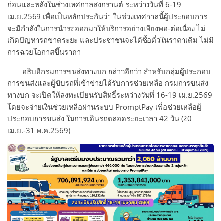
ก่อนและหลังในช่วงเทศกาลสงกรานต์ ระหว่างวันที่ 6-19
เม.ย.2569 เพื่อเป็นหลักประกันว่า ในช่วงเทศกาลนี้ผู้ประกอบการ
จะมีกำลังในการนำรถออกมาให้บริการอย่างเพียงพอ-ต่อเนื่อง ไม่
เกิดปัญหารถขาดระยะ และประชาชนจะได้ซื้อตั๋วในราคาเดิม ไม่มี
การฉวยโอกาสขึ้นราคา
อธิบดีกรมการขนส่งทางบก กล่าวอีกว่า สำหรับกลุ่มผู้ประกอบ
การขนส่งและผู้ขับรถที่เข้าข่ายได้รับการช่วยเหลือ กรมการขนส่ง
ทางบก จะเปิดให้ลงทะเบียนรับสิทธิ์ระหว่างวันที่ 16-19 เม.ย.2569
โดยจะจ่ายเงินช่วยเหลือผ่านระบบ PromptPay เพื่อช่วยเหลือผู้
ประกอบการขนส่ง ในการเดินรถตลอดระยะเวลา 42 วัน (20
เม.ย.-31 พ.ค.2569)