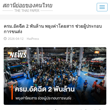
ครม.อัดฉีด 2 พันล้าน พยุงค่าโดยสาร ช่วยผู้ประกอบ
การขนส่ง
2026-04-12
HaiPress