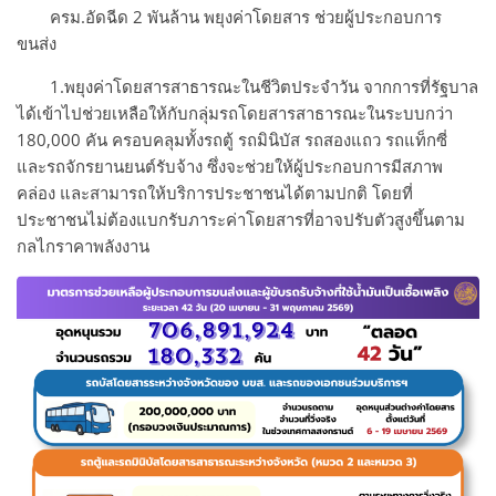
ครม.อัดฉีด 2 พันล้าน พยุงค่าโดยสาร ช่วยผู้ประกอบการ
ขนส่ง
1.พยุงค่าโดยสารสาธารณะในชีวิตประจำวัน จากการที่รัฐบาล
ได้เข้าไปช่วยเหลือให้กับกลุ่มรถโดยสารสาธารณะในระบบกว่า
180,000 คัน ครอบคลุมทั้งรถตู้ รถมินิบัส รถสองแถว รถแท็กซี่
และรถจักรยานยนต์รับจ้าง ซึ่งจะช่วยให้ผู้ประกอบการมีสภาพ
คล่อง และสามารถให้บริการประชาชนได้ตามปกติ โดยที่
ประชาชนไม่ต้องแบกรับภาระค่าโดยสารที่อาจปรับตัวสูงขึ้นตาม
กลไกราคาพลังงาน