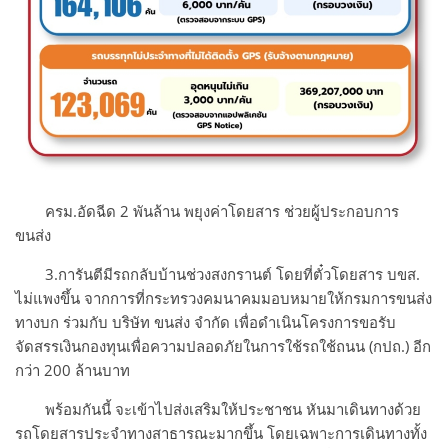
ครม.อัดฉีด 2 พันล้าน พยุงค่าโดยสาร ช่วยผู้ประกอบการ
ขนส่ง
3.การันตีมีรถกลับบ้านช่วงสงกรานต์ โดยที่ตั๋วโดยสาร บขส.
ไม่แพงขึ้น จากการที่กระทรวงคมนาคมมอบหมายให้กรมการขนส่ง
ทางบก ร่วมกับ บริษัท ขนส่ง จำกัด เพื่อดำเนินโครงการขอรับ
จัดสรรเงินกองทุนเพื่อความปลอดภัยในการใช้รถใช้ถนน (กปถ.) อีก
กว่า 200 ล้านบาท
พร้อมกันนี้ จะเข้าไปส่งเสริมให้ประชาชน หันมาเดินทางด้วย
รถโดยสารประจำทางสาธารณะมากขึ้น โดยเฉพาะการเดินทางทั้ง