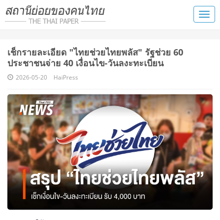
เช็กรายละเอียด "ไทยช่วยไทยพลัส" รัฐช่วย 60
ประชาชนจ่าย 40 เงื่อนไข-วันลงะทะเบียน
2026-05-20
HaiPress