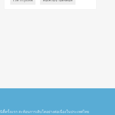
ตี้ครั้งแรก สะท้อนการเติบโตอย่างต่อเนื่องในประเทศไทย