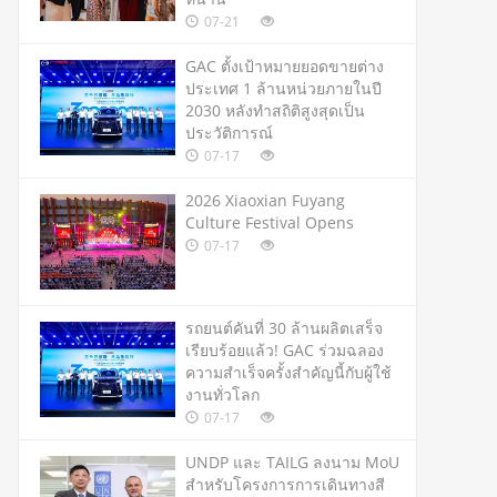
07-21
GAC ตั้งเป้าหมายยอดขายต่าง
ประเทศ 1 ล้านหน่วยภายในปี
2030 หลังทำสถิติสูงสุดเป็น
ประวัติการณ์
07-17
2026 Xiaoxian Fuyang
Culture Festival Opens
07-17
รถยนต์คันที่ 30 ล้านผลิตเสร็จ
เรียบร้อยแล้ว! GAC ร่วมฉลอง
ความสำเร็จครั้งสำคัญนี้กับผู้ใช้
งานทั่วโลก
07-17
UNDP และ TAILG ลงนาม MoU
สำหรับโครงการการเดินทางสี