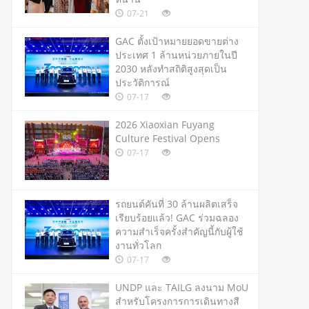
07-21
GAC ตั้งเป้าหมายยอดขายต่าง
ประเทศ 1 ล้านหน่วยภายในปี
2030 หลังทำสถิติสูงสุดเป็น
ประวัติการณ์
07-17
2026 Xiaoxian Fuyang
Culture Festival Opens
07-17
รถยนต์คันที่ 30 ล้านผลิตเสร็จ
เรียบร้อยแล้ว! GAC ร่วมฉลอง
ความสำเร็จครั้งสำคัญนี้กับผู้ใช้
งานทั่วโลก
07-17
UNDP และ TAILG ลงนาม MoU
สำหรับโครงการการเดินทางสี