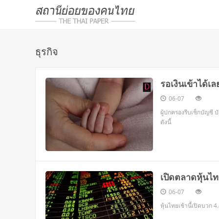
ธุรกิจ
รอเงินเข้าได้เ
06-07
ผู้ปกครองรีบเช็กบัญชี 
ดังนี้
เปิดตลาดหุ้นไท
06-07
หุ้นไทยเช้านี้เปิดบวก 4